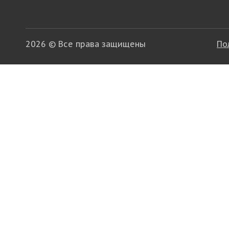
2026 © Все права защищены
По